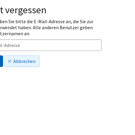
t vergessen
ben Sie bitte die E-Mail-Adresse an, die Sie zur
erwendet haben. Alle anderen Benutzer geben
utzernamen an.
Abbrechen